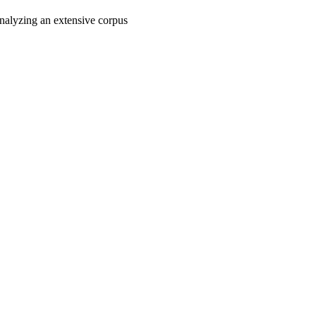
 analyzing an extensive corpus