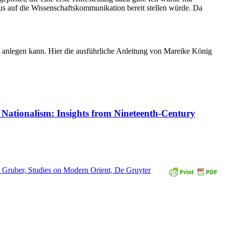
kus auf die Wissenschaftskommunikation bereit stellen würde. Da
anlegen kann. Hier die ausführliche Anleitung von Mareike König
f Nationalism: Insights from Nineteenth-Century
 Gruber, Studies on Modern Orient, De Gruyter