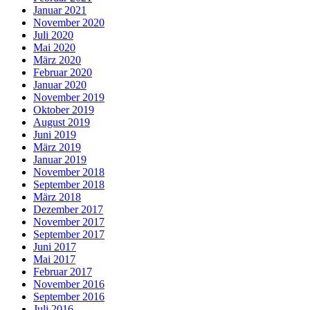
Januar 2021
November 2020
Juli 2020
Mai 2020
März 2020
Februar 2020
Januar 2020
November 2019
Oktober 2019
August 2019
Juni 2019
März 2019
Januar 2019
November 2018
September 2018
März 2018
Dezember 2017
November 2017
September 2017
Juni 2017
Mai 2017
Februar 2017
November 2016
September 2016
Juli 2016