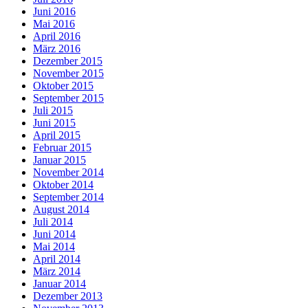
Juni 2016
Mai 2016
April 2016
März 2016
Dezember 2015
November 2015
Oktober 2015
September 2015
Juli 2015
Juni 2015
April 2015
Februar 2015
Januar 2015
November 2014
Oktober 2014
September 2014
August 2014
Juli 2014
Juni 2014
Mai 2014
April 2014
März 2014
Januar 2014
Dezember 2013