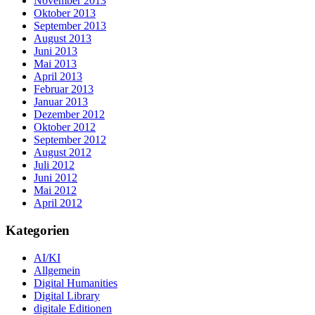
November 2013
Oktober 2013
September 2013
August 2013
Juni 2013
Mai 2013
April 2013
Februar 2013
Januar 2013
Dezember 2012
Oktober 2012
September 2012
August 2012
Juli 2012
Juni 2012
Mai 2012
April 2012
Kategorien
AI/KI
Allgemein
Digital Humanities
Digital Library
digitale Editionen