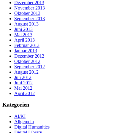
Dezember 2013
November 2013
Oktober 2013
September 2013
August 2013
Juni 2013
Mai 2013
April 2013
Februar 2013
Januar 2013
Dezember 2012
Oktober 2012
September 2012
August 2012
Juli 2012
Juni 2012
Mai 2012
April 2012
Kategorien
AI/KI
Allgemein
Digital Humanities
Digital Library