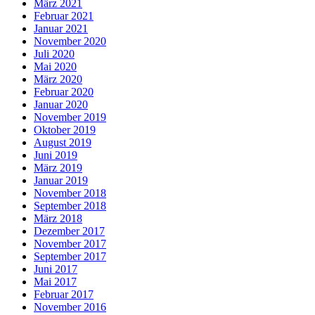
März 2021
Februar 2021
Januar 2021
November 2020
Juli 2020
Mai 2020
März 2020
Februar 2020
Januar 2020
November 2019
Oktober 2019
August 2019
Juni 2019
März 2019
Januar 2019
November 2018
September 2018
März 2018
Dezember 2017
November 2017
September 2017
Juni 2017
Mai 2017
Februar 2017
November 2016