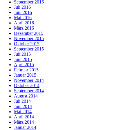
September 2016
Juli 2016
Juni 2016
Mai 2016
April 2016
März 2016
Dezember 2015
November 2015
Oktober 2015
September 2015
Juli 2015
Juni 2015
April 2015
Februar 2015
Januar 2015
November 2014
Oktober 2014
September 2014
August 2014
Juli 2014
Juni 2014
Mai 2014
April 2014
März 2014
Januar 2014