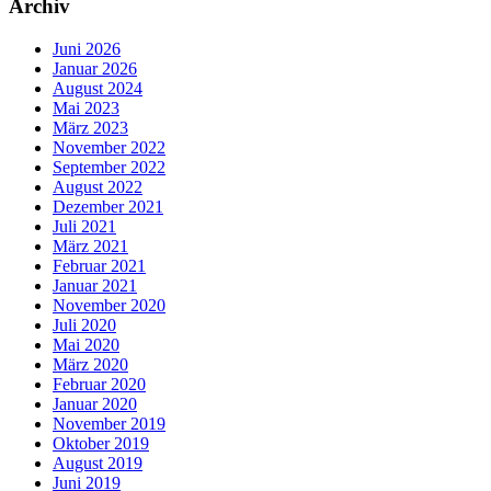
Archiv
Juni 2026
Januar 2026
August 2024
Mai 2023
März 2023
November 2022
September 2022
August 2022
Dezember 2021
Juli 2021
März 2021
Februar 2021
Januar 2021
November 2020
Juli 2020
Mai 2020
März 2020
Februar 2020
Januar 2020
November 2019
Oktober 2019
August 2019
Juni 2019