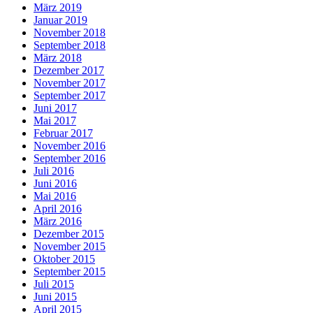
März 2019
Januar 2019
November 2018
September 2018
März 2018
Dezember 2017
November 2017
September 2017
Juni 2017
Mai 2017
Februar 2017
November 2016
September 2016
Juli 2016
Juni 2016
Mai 2016
April 2016
März 2016
Dezember 2015
November 2015
Oktober 2015
September 2015
Juli 2015
Juni 2015
April 2015