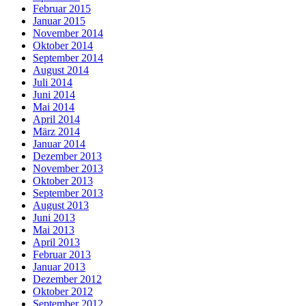
Februar 2015
Januar 2015
November 2014
Oktober 2014
September 2014
August 2014
Juli 2014
Juni 2014
Mai 2014
April 2014
März 2014
Januar 2014
Dezember 2013
November 2013
Oktober 2013
September 2013
August 2013
Juni 2013
Mai 2013
April 2013
Februar 2013
Januar 2013
Dezember 2012
Oktober 2012
September 2012