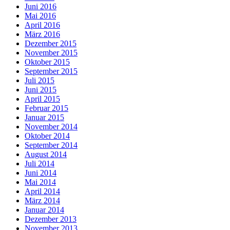
Juni 2016
Mai 2016
April 2016
März 2016
Dezember 2015
November 2015
Oktober 2015
September 2015
Juli 2015
Juni 2015
April 2015
Februar 2015
Januar 2015
November 2014
Oktober 2014
September 2014
August 2014
Juli 2014
Juni 2014
Mai 2014
April 2014
März 2014
Januar 2014
Dezember 2013
November 2013