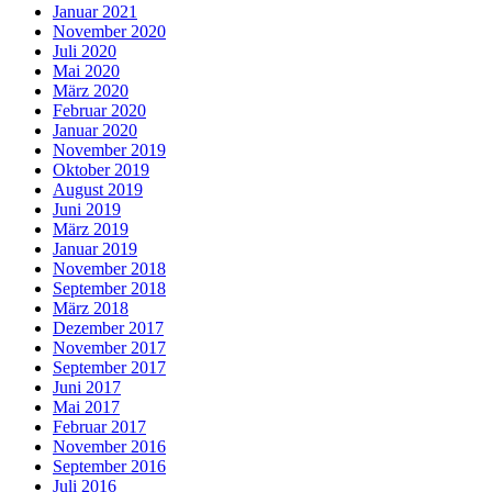
Januar 2021
November 2020
Juli 2020
Mai 2020
März 2020
Februar 2020
Januar 2020
November 2019
Oktober 2019
August 2019
Juni 2019
März 2019
Januar 2019
November 2018
September 2018
März 2018
Dezember 2017
November 2017
September 2017
Juni 2017
Mai 2017
Februar 2017
November 2016
September 2016
Juli 2016