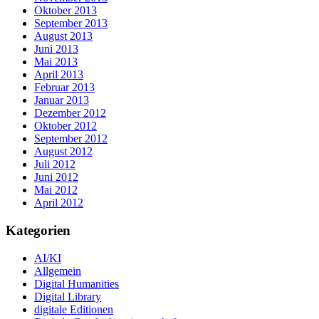
Oktober 2013
September 2013
August 2013
Juni 2013
Mai 2013
April 2013
Februar 2013
Januar 2013
Dezember 2012
Oktober 2012
September 2012
August 2012
Juli 2012
Juni 2012
Mai 2012
April 2012
Kategorien
AI/KI
Allgemein
Digital Humanities
Digital Library
digitale Editionen