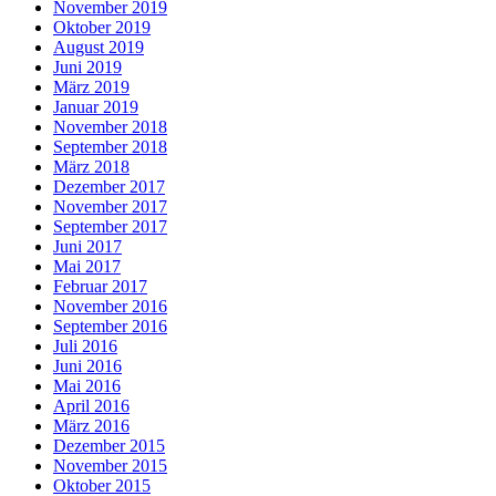
November 2019
Oktober 2019
August 2019
Juni 2019
März 2019
Januar 2019
November 2018
September 2018
März 2018
Dezember 2017
November 2017
September 2017
Juni 2017
Mai 2017
Februar 2017
November 2016
September 2016
Juli 2016
Juni 2016
Mai 2016
April 2016
März 2016
Dezember 2015
November 2015
Oktober 2015