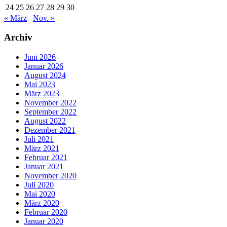
24
25
26
27
28
29
30
« März
Nov. »
Archiv
Juni 2026
Januar 2026
August 2024
Mai 2023
März 2023
November 2022
September 2022
August 2022
Dezember 2021
Juli 2021
März 2021
Februar 2021
Januar 2021
November 2020
Juli 2020
Mai 2020
März 2020
Februar 2020
Januar 2020