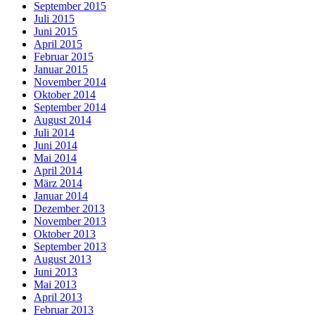
September 2015
Juli 2015
Juni 2015
April 2015
Februar 2015
Januar 2015
November 2014
Oktober 2014
September 2014
August 2014
Juli 2014
Juni 2014
Mai 2014
April 2014
März 2014
Januar 2014
Dezember 2013
November 2013
Oktober 2013
September 2013
August 2013
Juni 2013
Mai 2013
April 2013
Februar 2013