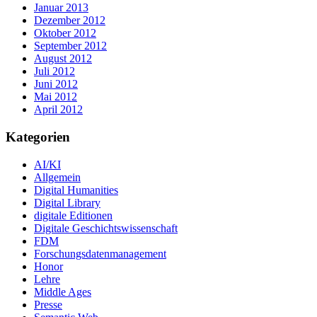
Januar 2013
Dezember 2012
Oktober 2012
September 2012
August 2012
Juli 2012
Juni 2012
Mai 2012
April 2012
Kategorien
AI/KI
Allgemein
Digital Humanities
Digital Library
digitale Editionen
Digitale Geschichtswissenschaft
FDM
Forschungsdatenmanagement
Honor
Lehre
Middle Ages
Presse