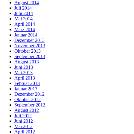
August 2014
Juli 2014
Juni 2014
Mai 2014
April 2014
März 2014
Januar 2014
Dezember 2013
November 2013
Oktober 2013
September 2013
August 2013
Juni 2013
Mai 2013
April 2013
Februar 2013
Januar 2013
Dezember 2012
Oktober 2012
September 2012
August 2012
Juli 2012
Juni 2012
Mai 2012
April 2012