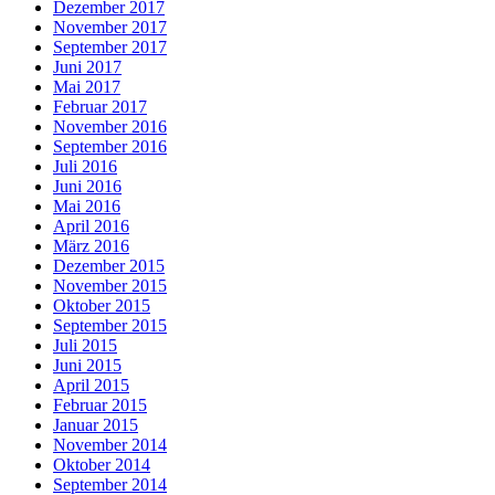
Dezember 2017
November 2017
September 2017
Juni 2017
Mai 2017
Februar 2017
November 2016
September 2016
Juli 2016
Juni 2016
Mai 2016
April 2016
März 2016
Dezember 2015
November 2015
Oktober 2015
September 2015
Juli 2015
Juni 2015
April 2015
Februar 2015
Januar 2015
November 2014
Oktober 2014
September 2014