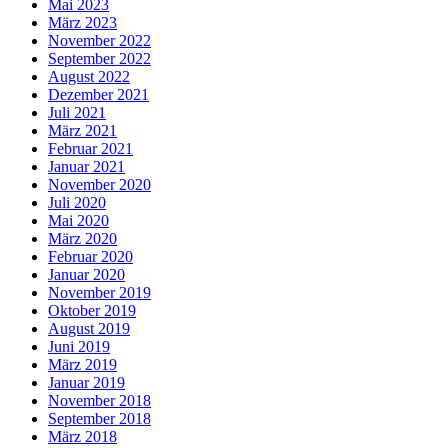
Mai 2023
März 2023
November 2022
September 2022
August 2022
Dezember 2021
Juli 2021
März 2021
Februar 2021
Januar 2021
November 2020
Juli 2020
Mai 2020
März 2020
Februar 2020
Januar 2020
November 2019
Oktober 2019
August 2019
Juni 2019
März 2019
Januar 2019
November 2018
September 2018
März 2018