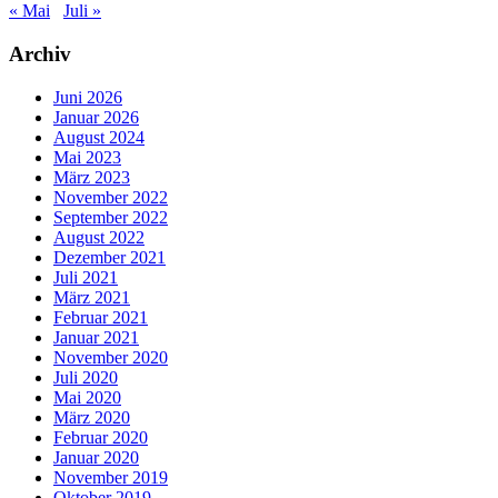
« Mai
Juli »
Archiv
Juni 2026
Januar 2026
August 2024
Mai 2023
März 2023
November 2022
September 2022
August 2022
Dezember 2021
Juli 2021
März 2021
Februar 2021
Januar 2021
November 2020
Juli 2020
Mai 2020
März 2020
Februar 2020
Januar 2020
November 2019
Oktober 2019