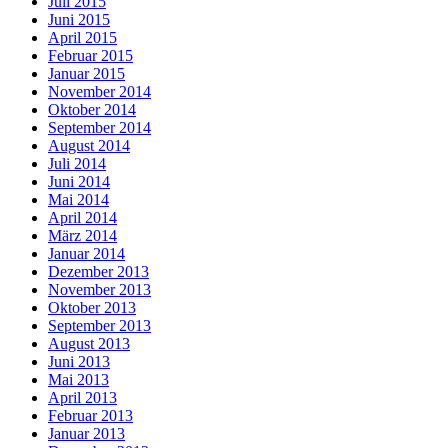
Juli 2015
Juni 2015
April 2015
Februar 2015
Januar 2015
November 2014
Oktober 2014
September 2014
August 2014
Juli 2014
Juni 2014
Mai 2014
April 2014
März 2014
Januar 2014
Dezember 2013
November 2013
Oktober 2013
September 2013
August 2013
Juni 2013
Mai 2013
April 2013
Februar 2013
Januar 2013