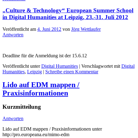
„Culture & Technology“ European Summer School
in Digital Humanities at Leipzig, 23.-31. Juli 2012
Veröffentlicht am
4. Juni 2012
von
Jörg Wettlaufer
Antworten
Deadline für die Anmeldung ist der 15.6.12
Veröffentlicht unter
Digital Humanities
|
Verschlagwortet mit
Digital
Humanities
,
Leipzig
|
Schreibe einen Kommentar
Lido auf EDM mappen /
Praxisinformationen
Kurzmitteilung
Antworten
Lido auf EDM mappen / Praxisinformationen unter
http://pro.europeana.eu/mimo-edm