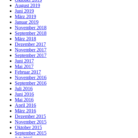
August 2019
Juni 2019
März 2019
Januar 2019
November 2018
September 2018
März 2018
Dezember 2017
November 2017
September 2017
Juni 2017
Mai 2017
Februar 2017
November 2016
September 2016
Juli 2016
Juni 2016
Mai 2016
April 2016
März 2016
Dezember 2015
November 2015
Oktober 2015
September 2015