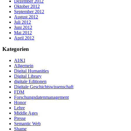
Dezember 2012
Oktober 2012
September 2012
August 2012
Juli 2012
Juni 2012
Mai 2012
April 2012
Kategorien
AI/KI
Allgemein
Digital Humanities
Digital Library
digitale Editionen
Digitale Geschichtswissenschaft
FDM
Forschungsdatenmanagement
Honor
Lehre
Middle Ages
Presse
Semantic Web
Shame