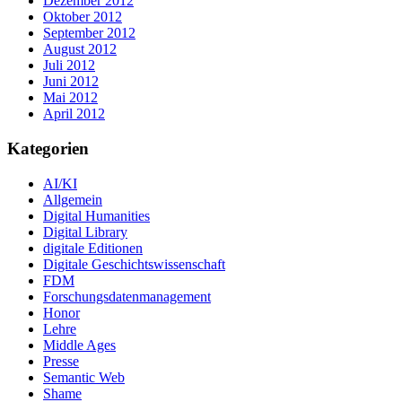
Dezember 2012
Oktober 2012
September 2012
August 2012
Juli 2012
Juni 2012
Mai 2012
April 2012
Kategorien
AI/KI
Allgemein
Digital Humanities
Digital Library
digitale Editionen
Digitale Geschichtswissenschaft
FDM
Forschungsdatenmanagement
Honor
Lehre
Middle Ages
Presse
Semantic Web
Shame