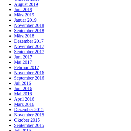
August 2019
Juni 2019
März 2019
Januar 2019
November 2018
September 2018
März 2018
Dezember 2017
November 2017
September 2017
Juni 2017
Mai 2017
Februar 2017
November 2016
September 2016
Juli 2016
Juni 2016
Mai 2016
April 2016
März 2016
Dezember 2015
November 2015
Oktober 2015
September 2015
Juli 2015