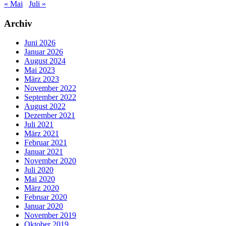
« Mai
Juli »
Archiv
Juni 2026
Januar 2026
August 2024
Mai 2023
März 2023
November 2022
September 2022
August 2022
Dezember 2021
Juli 2021
März 2021
Februar 2021
Januar 2021
November 2020
Juli 2020
Mai 2020
März 2020
Februar 2020
Januar 2020
November 2019
Oktober 2019