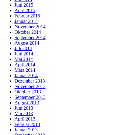
Juni 2015
April 2015
Februar 2015
Januar 2015
November 2014
Oktober 2014
September 2014
August 2014
Juli 2014
Juni 2014
Mai 2014
April 2014
März 2014
Januar 2014
Dezember 2013
November 2013
Oktober 2013
September 2013
August 2013
Juni 2013
Mai 2013
April 2013
Februar 2013
Januar 2013