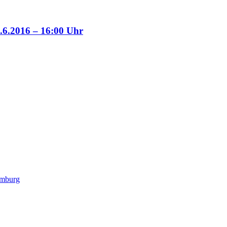
6.6.2016 – 16:00 Uhr
amburg