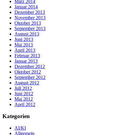
März 2014
Januar 2014
Dezember 2013
November 2013
Oktober 2013
September 2013
August 2013
Juni 2013
Mai 2013
April 2013
Februar 2013
Januar 2013
Dezember 2012
Oktober 2012
September 2012
August 2012
Juli 2012
Juni 2012
Mai 2012
April 2012
Kategorien
AI/KI
Allgemein