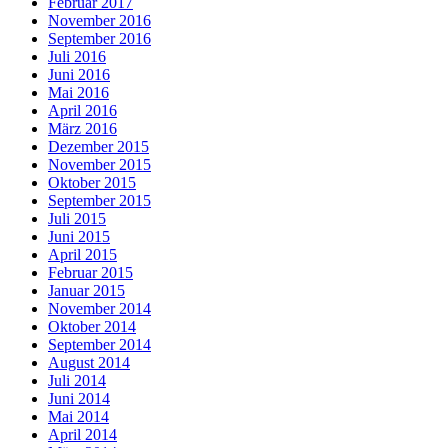
Februar 2017
November 2016
September 2016
Juli 2016
Juni 2016
Mai 2016
April 2016
März 2016
Dezember 2015
November 2015
Oktober 2015
September 2015
Juli 2015
Juni 2015
April 2015
Februar 2015
Januar 2015
November 2014
Oktober 2014
September 2014
August 2014
Juli 2014
Juni 2014
Mai 2014
April 2014