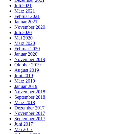
Dezember 2021
Juli 2021
März 2021
Februar 2021
Januar 2021
November 2020
Juli 2020
Mai 2020
März 2020
Februar 2020
Januar 2020
November 2019
Oktober 2019
August 2019
Juni 2019
März 2019
Januar 2019
November 2018
September 2018
März 2018
Dezember 2017
November 2017
September 2017
Juni 2017
Mai 2017