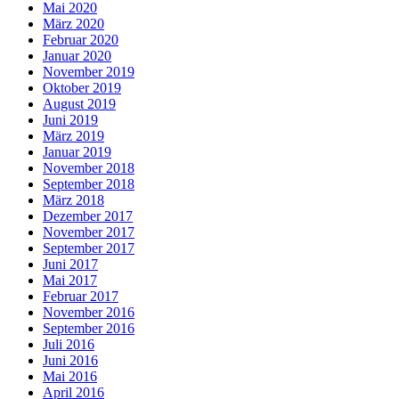
Mai 2020
März 2020
Februar 2020
Januar 2020
November 2019
Oktober 2019
August 2019
Juni 2019
März 2019
Januar 2019
November 2018
September 2018
März 2018
Dezember 2017
November 2017
September 2017
Juni 2017
Mai 2017
Februar 2017
November 2016
September 2016
Juli 2016
Juni 2016
Mai 2016
April 2016