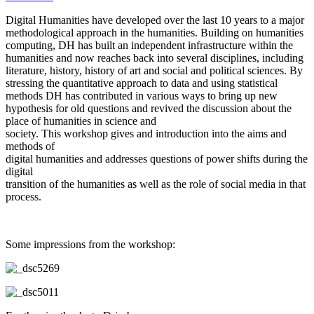
Digital Humanities have developed over the last 10 years to a major
methodological approach in the humanities. Building on humanities
computing, DH has built an independent infrastructure within the
humanities and now reaches back into several disciplines, including
literature, history, history of art and social and political sciences. By
stressing the quantitative approach to data and using statistical
methods DH has contributed in various ways to bring up new
hypothesis for old questions and revived the discussion about the
place of humanities in science and
society. This workshop gives and introduction into the aims and
methods of
digital humanities and addresses questions of power shifts during the
digital
transition of the humanities as well as the role of social media in that
process.
Some impressions from the workshop: