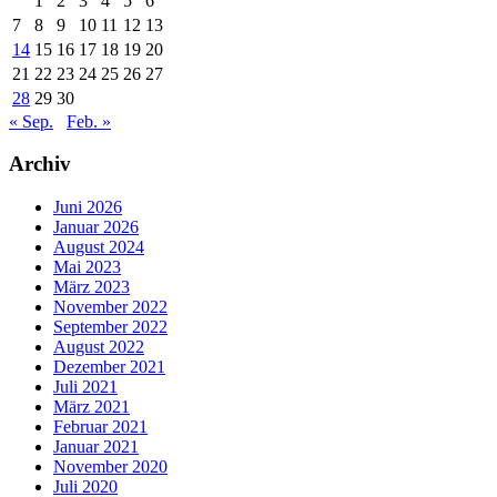
1
2
3
4
5
6
7
8
9
10
11
12
13
14
15
16
17
18
19
20
21
22
23
24
25
26
27
28
29
30
« Sep.
Feb. »
Archiv
Juni 2026
Januar 2026
August 2024
Mai 2023
März 2023
November 2022
September 2022
August 2022
Dezember 2021
Juli 2021
März 2021
Februar 2021
Januar 2021
November 2020
Juli 2020