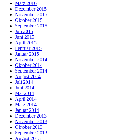
März 2016
Dezember 2015
November 2015
Oktober 2015
September 2015
Juli 2015
Juni 2015
April 2015
Februar 2015
Januar 2015
November 2014
Oktober 2014
September 2014
August 2014
Juli 2014
Juni 2014
Mai 2014
April 2014
März 2014
Januar 2014
Dezember 2013
November 2013
Oktober 2013
September 2013
August 2013