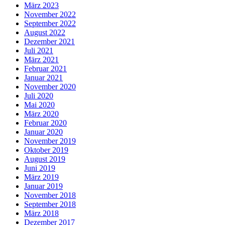
März 2023
November 2022
September 2022
August 2022
Dezember 2021
Juli 2021
März 2021
Februar 2021
Januar 2021
November 2020
Juli 2020
Mai 2020
März 2020
Februar 2020
Januar 2020
November 2019
Oktober 2019
August 2019
Juni 2019
März 2019
Januar 2019
November 2018
September 2018
März 2018
Dezember 2017