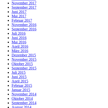
November 2017
September 2017
Juni 2017
Mai 2017
Februar 2017
November 2016
September 2016
Juli 2016
Juni 2016
Mai 2016
April 2016
März 2016
Dezember 2015
November 2015
Oktober 2015
September 2015
Juli 2015
Juni 2015
April 2015
Februar 2015
Januar 2015
November 2014
Oktober 2014
September 2014
August 2014