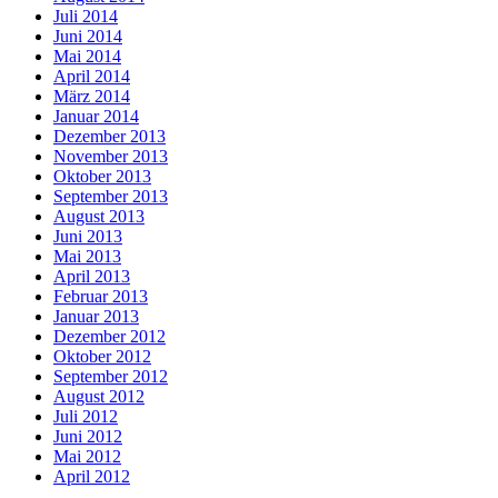
Juli 2014
Juni 2014
Mai 2014
April 2014
März 2014
Januar 2014
Dezember 2013
November 2013
Oktober 2013
September 2013
August 2013
Juni 2013
Mai 2013
April 2013
Februar 2013
Januar 2013
Dezember 2012
Oktober 2012
September 2012
August 2012
Juli 2012
Juni 2012
Mai 2012
April 2012