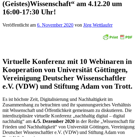
(Geistes)Wissenschaft“ am 4.12.20 um
16:00-17:30 Uhr!
Veröffentlicht am
6. November 2020
von
Jörg Wettlaufer
Virtuelle Konferenz mit 10 Webinaren in
Kooperation von
Universität Göttingen
,
Vereinigung Deutscher Wissenschaftler
e.V. (VDW)
und
Stiftung Adam von Trott
.
Es ist höchste Zeit, Digitalisierung und Nachhaltigkeit im
Zusammenhang zu betrachten und ihr spannungsreiches Verhältnis
mit Wissenschaft und Öffentlichkeit gemeinsam zu diskutieren. Die
interdisziplinäre virtuelle Konferenz „nachhaltig digital – digital
nachhaltig“ am
4./5. Dezember 2020
in der Reihe „Wissenschaft für
Frieden und Nachhaltigkeit“ von Universität Göttingen, Vereinigung
Deutscher Wissenschaftler e.V. (VDW) und Stiftung Adam von