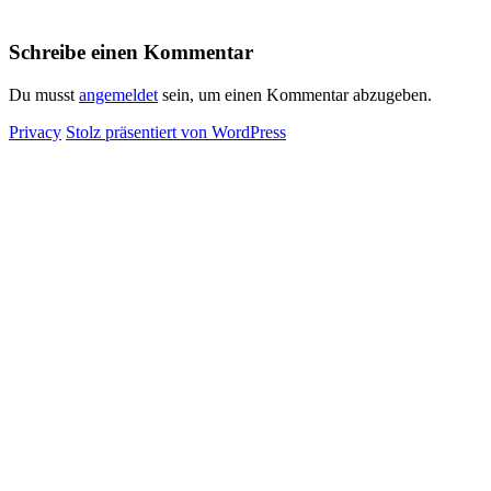
Schreibe einen Kommentar
Du musst
angemeldet
sein, um einen Kommentar abzugeben.
Privacy
Stolz präsentiert von WordPress