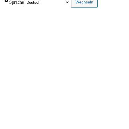
Sprache