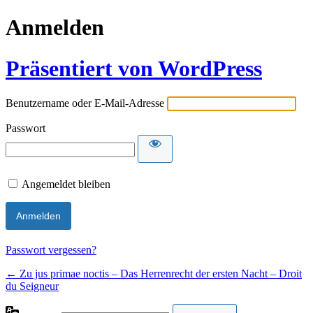
Anmelden
Präsentiert von WordPress
Benutzername oder E-Mail-Adresse
Passwort
Angemeldet bleiben
Passwort vergessen?
← Zu jus primae noctis – Das Herrenrecht der ersten Nacht – Droit
du Seigneur